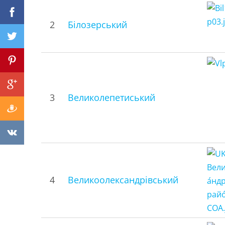
2
Білозерський
3
Великолепетиський
4
Великоолександрівський