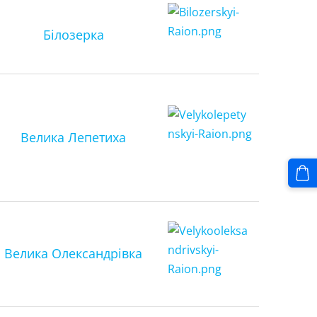
Білозерка
Велика Лепетиха
Велика Олександрівка