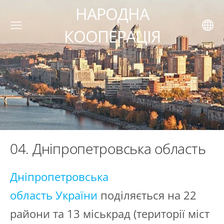
НАРОДНА
КООПЕРАЦІЯ
04. Дніпропетровська область
Дніпропетровська
область
України
поділяється на 22
райони та 13 міськрад (території міст