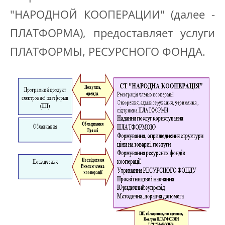
"НАРОДНОЙ КООПЕРАЦИИ" (далее -
ПЛАТФОРМА), предоставляет услуги
ПЛАТФОРМЫ, РЕСУРСНОГО ФОНДА.