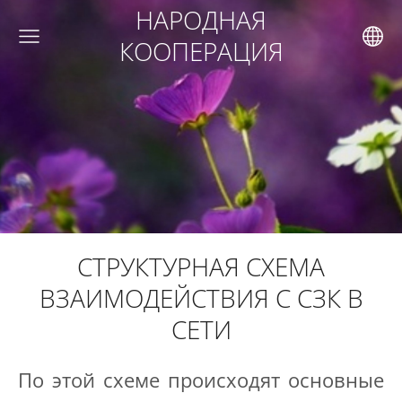
НАРОДНАЯ
КООПЕРАЦИЯ
СТРУКТУРНАЯ СХЕМА
ВЗАИМОДЕЙСТВИЯ С СЗК В
СЕТИ
По этой схеме происходят основные