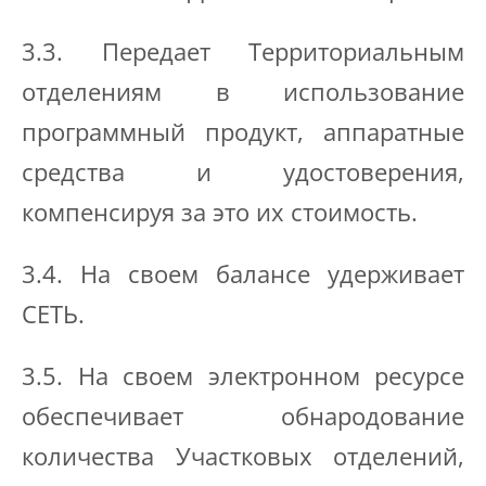
3.3. Передает Территориальным
отделениям в использование
программный продукт, аппаратные
средства и удостоверения,
компенсируя за это их стоимость.
3.4. На своем балансе удерживает
СЕТЬ.
3.5. На своем электронном ресурсе
обеспечивает обнародование
количества Участковых отделений,