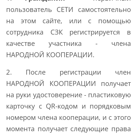
пользователь СЕТИ самостоятельно
на этом сайте, или с помощью
сотрудника СЗК регистрируется в
качестве участника - члена
НАРОДНОЙ КООПЕРАЦИИ.
2. После регистрации член
НАРОДНОЙ КООПЕРАЦИИ получает
на руки удостоверение - пластиковую
карточку с QR-кодом и порядковым
номером члена кооперации, и с этого
момента получает следующие права