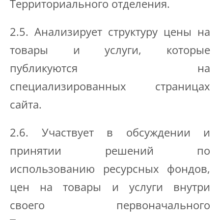
Территориального отделения.
2.5. Анализирует структуру цены на
товары и услуги, которые
публикуются на
специализированных страницах
сайта.
2.6. Участвует в обсуждении и
принятии решений по
использованию ресурсных фондов,
цен на товары и услуги внутри
своего первоначального