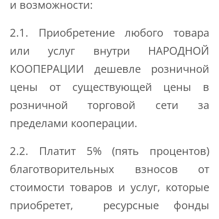
и возможности:
2.1. Приобретение любого товара
или услуг внутри НАРОДНОЙ
КООПЕРАЦИИ дешевле розничной
цены от существующей цены в
розничной торговой сети за
пределами кооперации.
2.2. Платит 5% (пять процентов)
благотворительных взносов от
стоимости товаров и услуг, которые
приобретет, ресурсные фонды