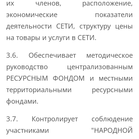
их членов, расположение,
экономические показатели
деятельности СЕТИ, структуру цены
на товары и услуги в СЕТИ.
3.6. Обеспечивает методическое
руководство централизованным
РЕСУРСНЫМ ФОНДОМ и местными
территориальными ресурсными
фондами.
3.7. Контролирует соблюдение
участниками "НАРОДНОЙ