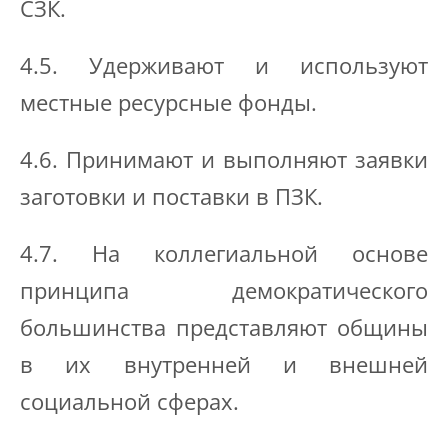
СЗК.
4.5. Удерживают и используют
местные ресурсные фонды.
4.6. Принимают и выполняют заявки
заготовки и поставки в ПЗК.
4.7. На коллегиальной основе
принципа демократического
большинства представляют общины
в их внутренней и внешней
социальной сферах.