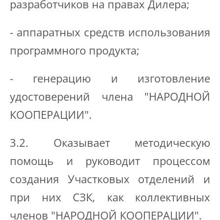
разработчиков на правах Дилера;
- аппаратных средств использования
программного продукта;
- генерацию и изготовление
удостоверений члена "НАРОДНОЙ
КООПЕРАЦИИ".
3.2. Оказывает методическую
помощь и руководит процессом
создания Участковых отделений и
при них СЗК, как коллективных
членов "НАРОДНОЙ КООПЕРАЦИИ".