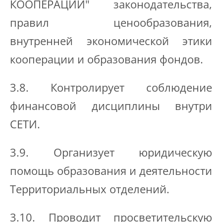
КООПЕРАЦИИ" законодательства,
правил ценообразования,
внутренней экономической этики
кооперации и образования фондов.
3.8. Контролирует соблюдение
финансовой дисциплины внутри
СЕТИ.
3.9. Организует юридическую
помощь образования и деятельности
Территориальных отделений.
3.10. Проводит просветительскую