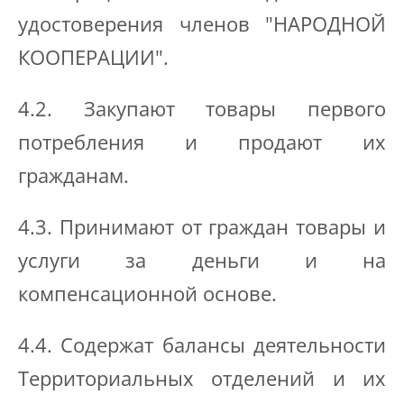
удостоверения членов "НАРОДНОЙ
КООПЕРАЦИИ".
4.2. Закупают товары первого
потребления и продают их
гражданам.
4.3. Принимают от граждан товары и
услуги за деньги и на
компенсационной основе.
4.4. Содержат балансы деятельности
Территориальных отделений и их