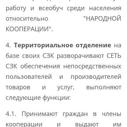
работу и всеобуч среди населения
относительно "НАРОДНОЙ
КООПЕРАЦИИ".
4.
Территориальное отделение
на
базе своих СЗК разворачивают СЕТЬ
СЗК обеспечения непосредственных
пользователей и производителей
товаров и услуг, выполняют
следующие функции:
4.1. Принимают граждан в члены
кооперации и выдают им