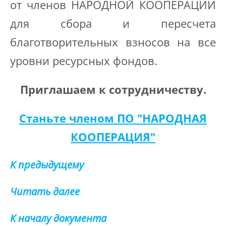
от членов НАРОДНОЙ КООПЕРАЦИИ
для сбора и пересчета
благотворительных взносов на все
уровни ресурсных фондов.
Приглашаем к сотрудничеству.
Станьте членом ПО "НАРОДНАЯ
КООПЕРАЦИЯ"
К предыдущему
Читать далее
К началу документа