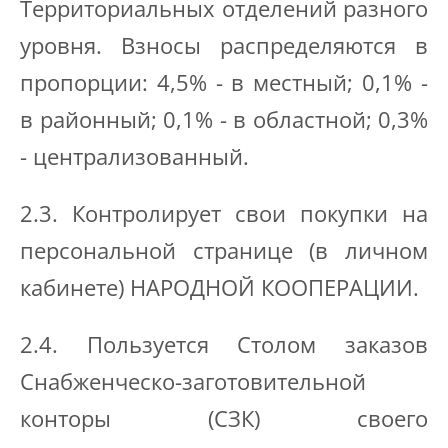
Территориальных отделений разного
уровня. Взносы распределяются в
пропорции: 4,5% - в местный; 0,1% -
в районный; 0,1% - в областной; 0,3%
- централизованный.
2.3. Контролирует свои покупки на
персональной странице (в личном
кабинете) НАРОДНОЙ КООПЕРАЦИИ.
2.4. Пользуется Столом заказов
Снабженческо-заготовительной
конторы (СЗК) своего