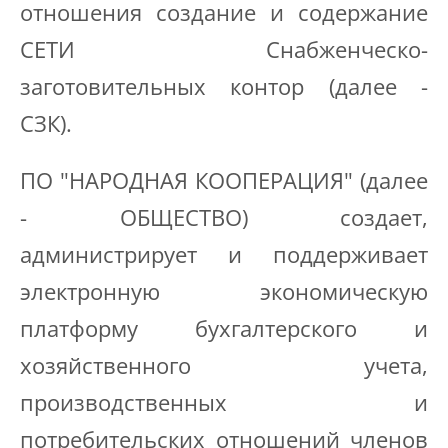
отношения создание и содержание
СЕТИ Снабженческо-
заготовительных контор (далее -
СЗК).
ПО "НАРОДНАЯ КООПЕРАЦИЯ" (далее
- ОБЩЕСТВО) создает,
администрирует и поддерживает
электронную экономическую
платформу бухгалтерского и
хозяйственного учета,
производственных и
потребительских отношений членов