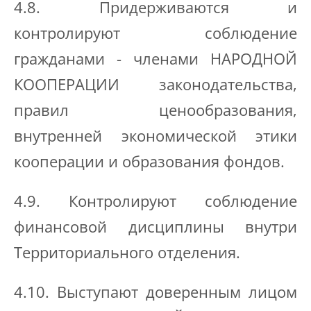
4.8. Придерживаются и
контролируют соблюдение
гражданами - членами НАРОДНОЙ
КООПЕРАЦИИ законодательства,
правил ценообразования,
внутренней экономической этики
кооперации и образования фондов.
4.9. Контролируют соблюдение
финансовой дисциплины внутри
Территориального отделения.
4.10. Выступают доверенным лицом