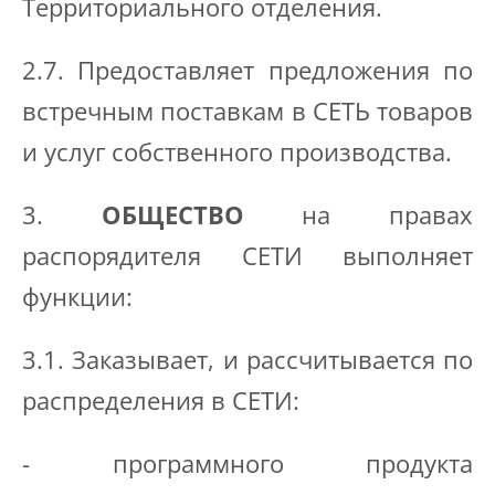
Территориального отделения.
2.7. Предоставляет предложения по
встречным поставкам в СЕТЬ товаров
и услуг собственного производства.
3.
ОБЩЕСТВО
на правах
распорядителя СЕТИ выполняет
функции:
3.1. Заказывает, и рассчитывается по
распределения в СЕТИ:
- программного продукта